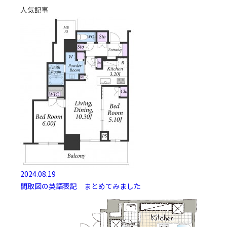
人気記事
2024.08.19
間取図の英語表記 まとめてみました