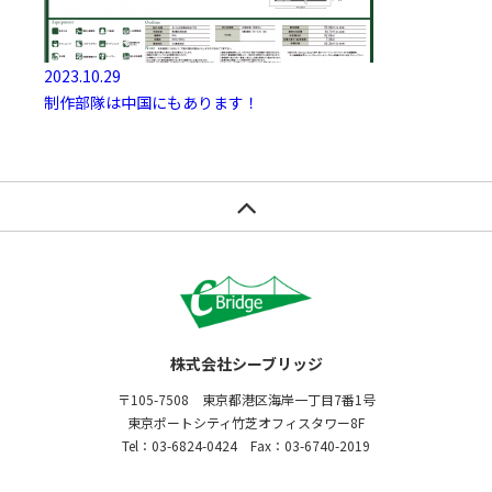
2023.10.29
制作部隊は中国にもあります！
株式会社シーブリッジ
〒105-7508 東京都港区海岸一丁目7番1号
東京ポートシティ竹芝オフィスタワー8F
Tel：03-6824-0424 Fax：03-6740-2019