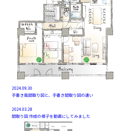
2024.09.30
手書き風間取り図と、手書き間取り図の違い
2024.03.28
間取り図 作成の様子を動画にしてみました