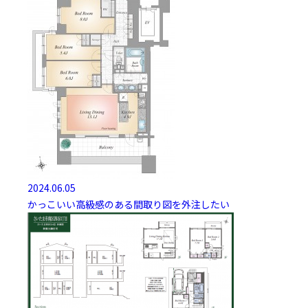
2024.06.05
かっこいい高級感のある間取り図を外注したい