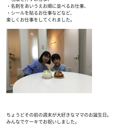
・名刺をあいうえお順に並べるお仕事、
・シールを貼るお仕事などなど、
楽しくお仕事をしてくれました。
ちょうどその前の週末が大好きなママのお誕生日。
みんなでケーキでお祝いしました。