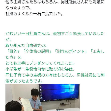
他の主婦さんたちはもちろん、男性社員さんにも刺激に
なったようで、
社風もよくなり一石二鳥でした。
かわいい一日社員さんは、最初すごく緊張していました
が、
取り組んだ自由研究の、
「目的」「全体像の説明」「制作のポイント」「工夫し
た点」を
とても上手にプレゼンしてくれました。
小学生が一生懸命何かに取り組む姿は、
同じ子育て中の主婦の方々はもちろん、男性社員にも刺
激があったようです。