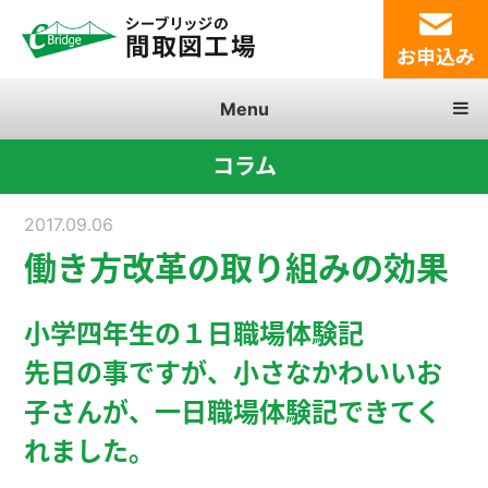
Menu
コラム
2017.09.06
働き方改革の取り組みの効果
小学四年生の１日職場体験記
先日の事ですが、小さなかわいいお
子さんが、一日職場体験記できてく
れました。