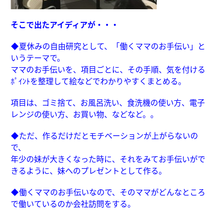
そこで出たアイディアが・・・
◆夏休みの自由研究として、「働くママのお手伝い」と
いうテーマで。
ママのお手伝いを、項目ごとに、その手順、気を付ける
ﾎﾟｲﾝﾄを整理して絵などでわかりやすくまとめる。
項目は、ゴミ捨て、お風呂洗い、食洗機の使い方、電子
レンジの使い方、お買い物、などなど。。
◆ただ、作るだけだとモチベーションが上がらないの
で、
年少の妹が大きくなった時に、それをみてお手伝いがで
きるように、妹へのプレゼントとして作る。
◆働くママのお手伝いなので、そのママがどんなところ
で働いているのか会社訪問をする。