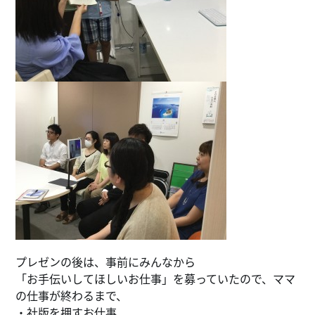
プレゼンの後は、事前にみんなから
「お手伝いしてほしいお仕事」を募っていたので、ママ
の仕事が終わるまで、
・社版を押すお仕事、