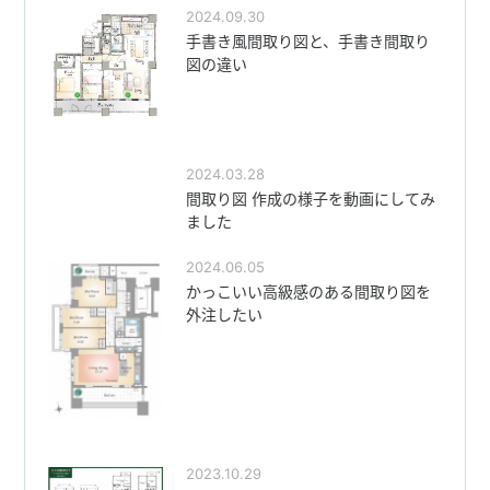
2024.09.30
手書き風間取り図と、手書き間取り
図の違い
2024.03.28
間取り図 作成の様子を動画にしてみ
ました
2024.06.05
かっこいい高級感のある間取り図を
外注したい
2023.10.29