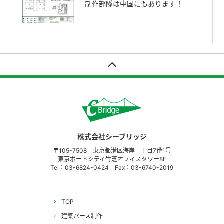
制作部隊は中国にもあります！
株式会社シーブリッジ
〒105-7508 東京都港区海岸一丁目7番1号
東京ポートシティ竹芝オフィスタワー8F
Tel：03-6824-0424 Fax：03-6740-2019
TOP
建築パース制作