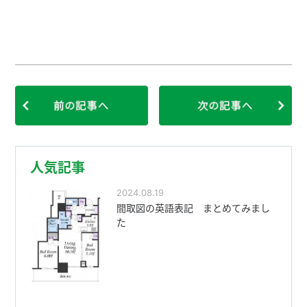
人気記事
2024.08.19
間取図の英語表記 まとめてみまし
た