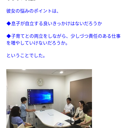
彼女の悩みのポイントは、
◆息子が自立する良いきっかけはないだろうか
◆子育てとの両立をしながら、少しづつ責任のある仕事
を増やしていけないだろうか。
ということでした。