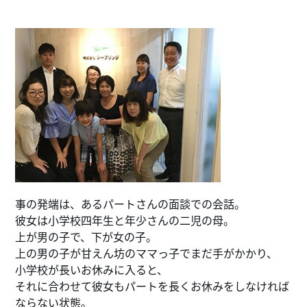
事の発端は、あるパートさんの面談での会話。
彼女は小学校四年生と年少さんの二児の母。
上が男の子で、下が女の子。
上の男の子が甘えん坊のママっ子でまだ手がかかり、
小学校が長いお休みに入ると、
それに合わせて彼女もパートを長くお休みをしなければ
ならない状態。