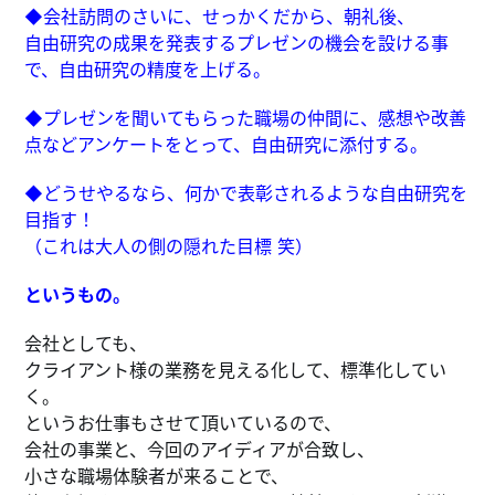
◆会社訪問のさいに、せっかくだから、朝礼後、
自由研究の成果を発表するプレゼンの機会を設ける事
で、自由研究の精度を上げる。
◆プレゼンを聞いてもらった職場の仲間に、感想や改善
点などアンケートをとって、自由研究に添付する。
◆どうせやるなら、何かで表彰されるような自由研究を
目指す！
（これは大人の側の隠れた目標 笑）
というもの。
会社としても、
クライアント様の業務を見える化して、標準化してい
く。
というお仕事もさせて頂いているので、
会社の事業と、今回のアイディアが合致し、
小さな職場体験者が来ることで、